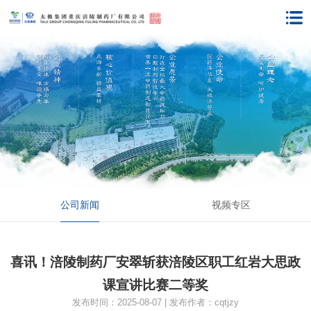
公司新闻
视频专区
喜讯！涪陵制药厂安翠斩获涪陵区职工红岩大思政
课宣讲比赛二等奖
发布时间：2025-08-07 | 发布作者：cqtjzy