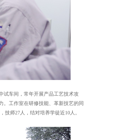
中试车间，常年开展产品工艺技术攻
力。工作室在研修技能、革新技艺的同
，技师27人，结对培养学徒近10人。