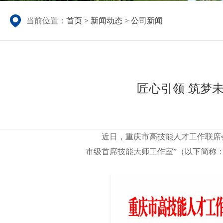
当前位置：
首页
新闻动态
公司新闻
>
>
匠心引领 筑梦
近日，重庆市高技能人才工作联席
市级首席技能大师工作室”（以下简称