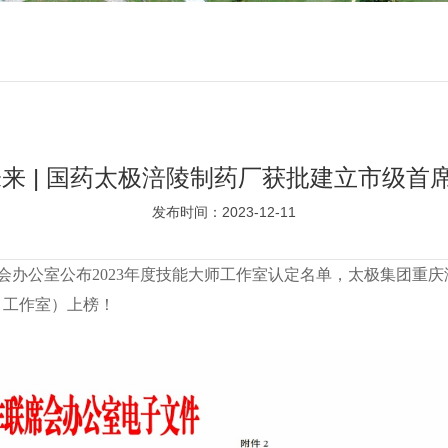
未来 | 国药太极涪陵制药厂获批建立市级首
发布时间：2023-12-11
会办公室公布2023年度技能大师工作室认定名单，太极集团重庆
：工作室）上榜！