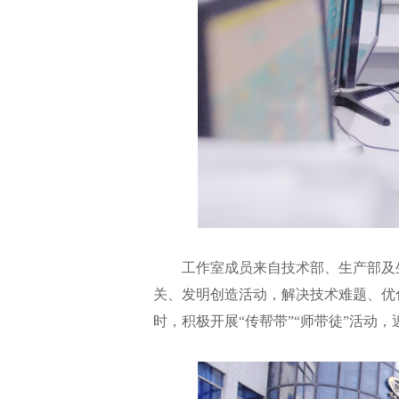
工作室成员来自技术部、生产部及
关、发明创造活动，解决技术难题、优
时，积极开展“传帮带”“师带徒”活动，