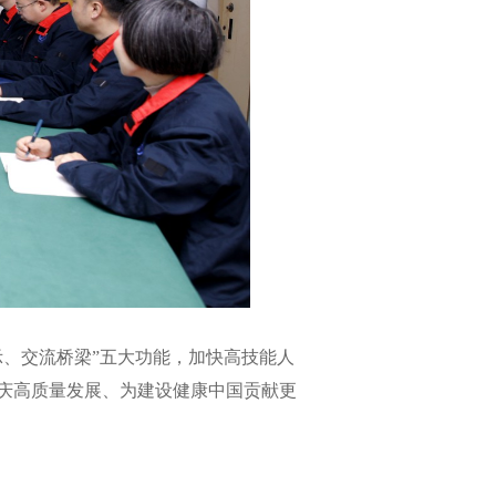
、交流桥梁”五大功能，加快高技能人
庆高质量发展、为建设健康中国贡献更