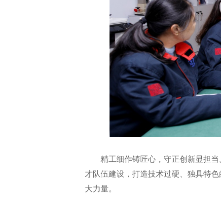
精工细作铸匠心，守正创新显担当
才队伍建设，打造技术过硬、独具特色
大力量。