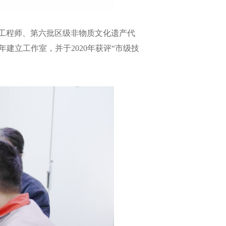
级工程师、第六批区级非物质文化遗产代
年建立工作室，并于2020年获评“市级技