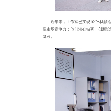
近年来，工作室已实现10个休睡眠
强市场竞争力；他们潜心钻研、创新设
阶段。