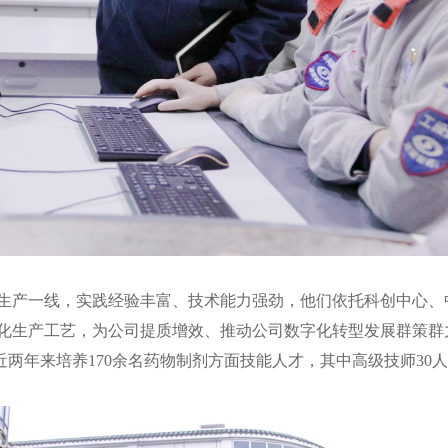
生产一线，实践经验丰富、技术能力强劲，他们依托科创中心、
化生产工艺，为公司提质增效、推动公司数字化转型发展群策群
近两年来培养170余名药物制剂方面技能人才，其中高级技师30人