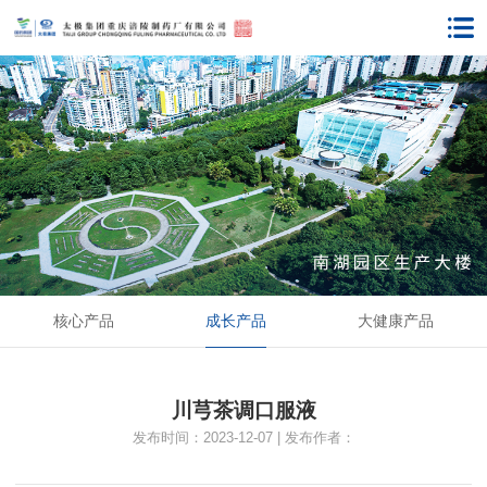
成长产品
核心产品
大健康产品
川芎茶调口服液
发布时间：2023-12-07 | 发布作者：