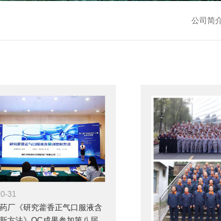
公司简
0-31
药厂《研究藿香正气口服液含
新方法》QC成果参加第八届