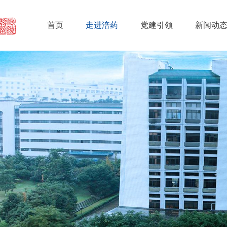
首页
走进涪药
党建引领
新闻动