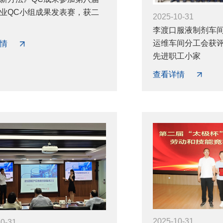
业QC小组成果发表赛，获二
2025-10-31
李渡口服液制剂车
运维车间分工会获评
情
先进职工小家
查看详情
2025-10-31
0-31