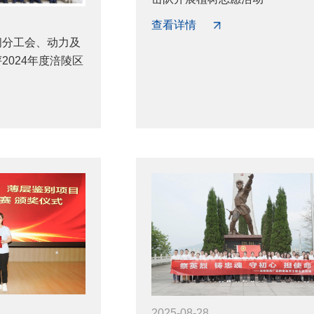
查看详情
间分工会、动力及
2024年度涪陵区
2025-08-28