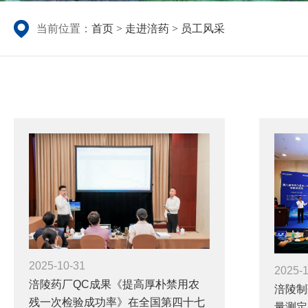
当前位置：
首页
走进涪药
员工风采
>
>
2025-10-31
2025-1
涪陵药厂QC成果《提高厚朴禁用农
涪陵制
残一次检验成功率》在全国第四十七
量测定